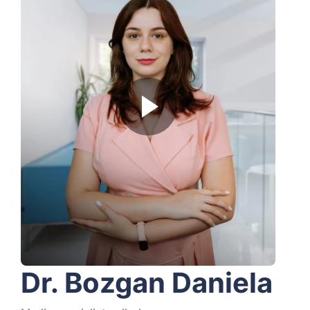
Dr. Bozgan Daniela