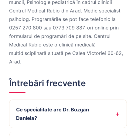
muncii, Psihologie pediatrică în cadrul clinicii
Centrul Medical Rubio din Arad. Medic specialist
psiholog. Programările se pot face telefonic la
0257 270 800 sau 0773 709 887, ori online prin
formularul de programări de pe site. Centrul
Medical Rubio este o clinică medicală
multidisciplinară situată pe Calea Victoriei 60-62,
Arad.
Întrebări frecvente
Ce specialitate are Dr. Bozgan
Daniela?