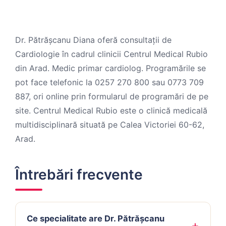
Dr. Pătrășcanu Diana oferă consultații de
Cardiologie în cadrul clinicii Centrul Medical Rubio
din Arad. Medic primar cardiolog. Programările se
pot face telefonic la 0257 270 800 sau 0773 709
887, ori online prin formularul de programări de pe
site. Centrul Medical Rubio este o clinică medicală
multidisciplinară situată pe Calea Victoriei 60-62,
Arad.
Întrebări frecvente
Ce specialitate are Dr. Pătrășcanu