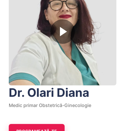
Dr. Olari Diana
Medic primar Obstetrică-Ginecologie