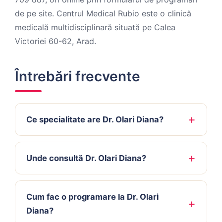
de pe site. Centrul Medical Rubio este o clinică
medicală multidisciplinară situată pe Calea
Victoriei 60-62, Arad.
Întrebări frecvente
Ce specialitate are Dr. Olari Diana?
Unde consultă Dr. Olari Diana?
Cum fac o programare la Dr. Olari
Diana?