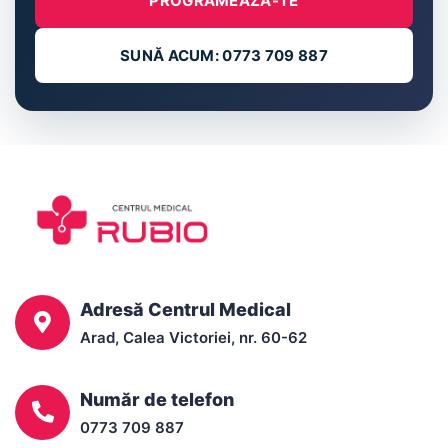
PROGRAMEAZĂ-TE
SUNĂ ACUM: 0773 709 887
Adresă Centrul Medical
Arad, Calea Victoriei, nr. 60-62
Număr de telefon
0773 709 887