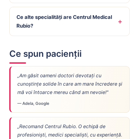
Ce alte specialități are Centrul Medical
Rubio?
Ce spun pacienții
„Am găsit oameni doctori devotați cu
cunoștințe solide în care am mare încredere și
mă voi întoarce mereu când am nevoie!"
— Adela, Google
„Recomand Centrul Rubio. O echipă de
profesioniști, medici specialiști, cu experiență.