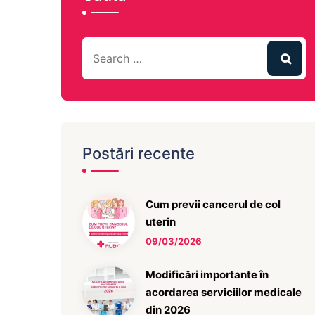
Postări recente
Cum previi cancerul de col
uterin
09/03/2026
Modificări importante în
acordarea serviciilor medicale
din 2026