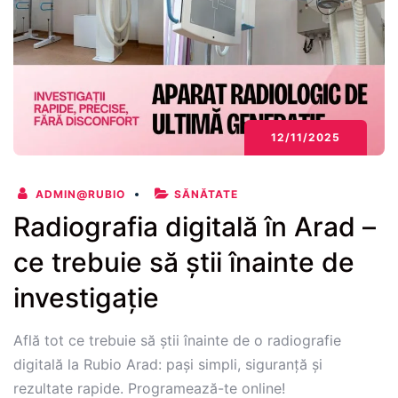
12/11/2025
ADMIN@RUBIO
SĂNĂTATE
Radiografia digitală în Arad –
ce trebuie să știi înainte de
investigație
Află tot ce trebuie să știi înainte de o radiografie
digitală la Rubio Arad: pași simpli, siguranță și
rezultate rapide. Programează-te online!