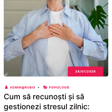
28/01/2026
ADMIN@RUBIO
PSIHOLOGIE
Cum să recunoști și să
gestionezi stresul zilnic: